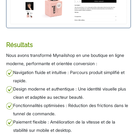
Résultats
Nous avons transformé Mynailshop en une boutique en ligne
moderne, performante et orientée conversion :
Navigation fluide et intuitive : Parcours produit simplifié et
rapide.
Design moderne et authentique : Une identité visuelle plus
clean et adaptée au secteur beauté.
Fonctionnalités optimisées : Réduction des frictions dans le
tunnel de commande.
Paiement flexible : Amélioration de la vitesse et de la
stabilité sur mobile et desktop.