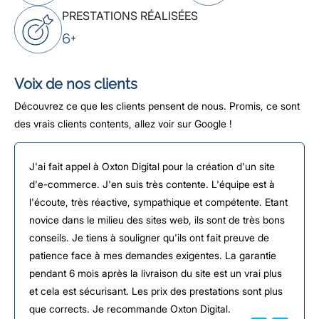
PRESTATIONS RÉALISÉES
6+
Voix de nos clients
Découvrez ce que les clients pensent de nous. Promis, ce sont
des vrais clients contents, allez voir sur Google !
J'ai fait appel à Oxton Digital pour la création d'un site
d'e-commerce. J'en suis très contente. L'équipe est à
l'écoute, très réactive, sympathique et compétente. Etant
novice dans le milieu des sites web, ils sont de très bons
conseils. Je tiens à souligner qu'ils ont fait preuve de
patience face à mes demandes exigentes. La garantie
pendant 6 mois après la livraison du site est un vrai plus
et cela est sécurisant. Les prix des prestations sont plus
que corrects. Je recommande Oxton Digital.