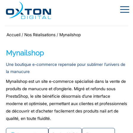
Accueil
/
Nos Réalisations
/
Mynailshop
Mynailshop
Une boutique e-commerce repensée pour sublimer l’univers de
la manucure
Mynailshop est un site e-commerce spécialisé dans la vente de
produits de manucure et d’onglerie. Migré et refondu sous
PrestaShop, le site bénéficie désormais d’une interface
moderne et optimisée, permettant aux clientes et professionnels
de découvrir et d’acheter facilement des produits nail art de
qualité, en toute fluidité.