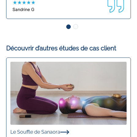
★★★★★
Sandrine G
Découvrir d’autres études de cas client
Le Souffle de Sanaora