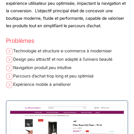
expérience utilisateur peu optimisée, impactant la navigation et
la conversion. L’objectif principal était de concevoir une
boutique moderne, fluide et performante, capable de valoriser
les produits tout en simplifiant le parcours d’achat.
Problèmes
Technologie et structure e-commerce à moderniser
Design peu attractif et non adapté à l’univers beauté
Navigation produit peu intuitive
Parcours d’achat trop long et peu optimisé
Expérience mobile à améliorer