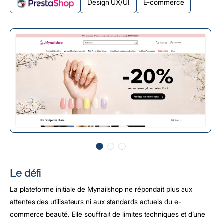
Design UX/UI
E-commerce
Le défi
La plateforme initiale de Mynailshop ne répondait plus aux
attentes des utilisateurs ni aux standards actuels du e-
commerce beauté. Elle souffrait de limites techniques et d’une