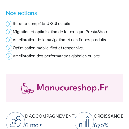
Nos actions
Refonte complète UX/UI du site.
Migration et optimisation de la boutique PrestaShop.
Amélioration de la navigation et des fiches produits.
Optimisation mobile-first et responsive.
Amélioration des performances globales du site.
D’ACCOMPAGNEMENT
CROISSANCE
6 mois
670%