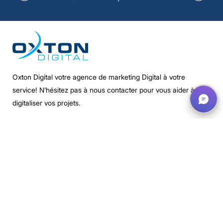
Oxton Digital votre agence de marketing Digital à votre
service! N’hésitez pas à nous contacter pour vous aider à
digitaliser vos projets.
Nos Services
Nous Contacter
Nos Partenaires
La parole à nos clients