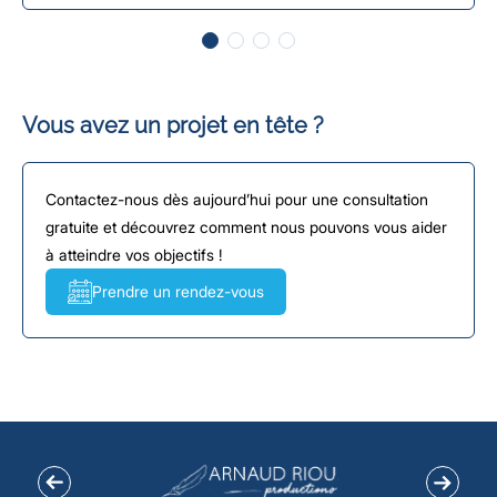
Vous avez un projet en tête ?
Contactez-nous dès aujourd’hui pour une consultation
gratuite et découvrez comment nous pouvons vous aider
à atteindre vos objectifs !
Prendre un rendez-vous