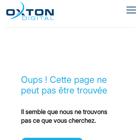
Oups ! Cette page ne
peut pas être trouvée
Il semble que nous ne trouvons
pas ce que vous cherchez.