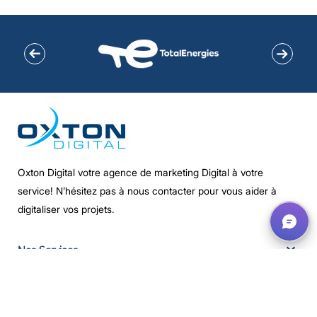
Oxton Digital votre agence de marketing Digital à votre
service! N’hésitez pas à nous contacter pour vous aider à
digitaliser vos projets.
Nos Services
Nous Contacter